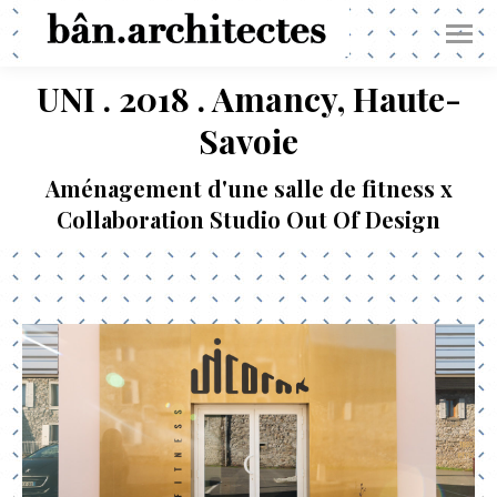
UNI . 2018 . Amancy, Haute-
Savoie
Aménagement d'une salle de fitness x
Collaboration Studio Out Of Design