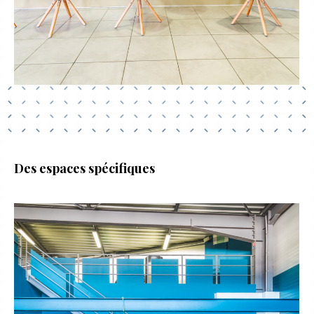
Des espaces spécifiques