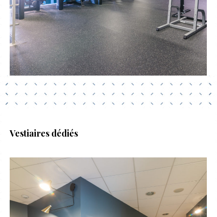
Vestiaires dédiés