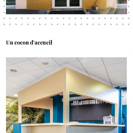
Un cocon d’accueil