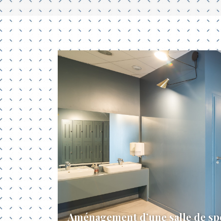
Aménagement d’une salle de sp