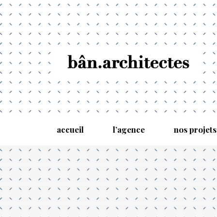
accueil
l’agence
nos projets