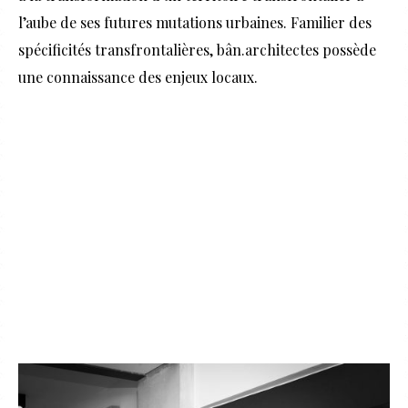
l’aube de ses futures mutations urbaines. Familier des
spécificités transfrontalières, bân.architectes possède
une connaissance des enjeux locaux.