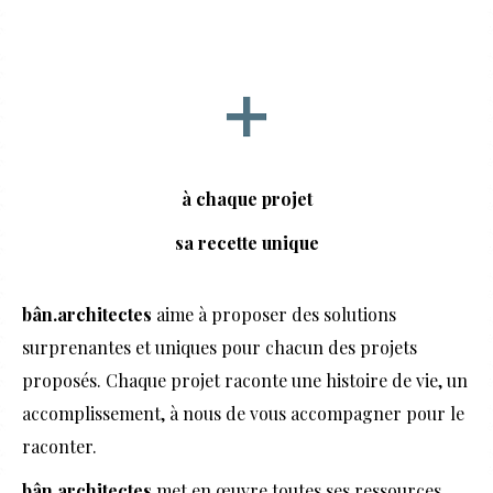
à chaque projet
sa recette unique
bân.architectes
aime à proposer des solutions
surprenantes et uniques pour chacun des projets
proposés. Chaque projet raconte une histoire de vie, un
accomplissement, à nous de vous accompagner pour le
raconter.
bân.architectes
met en œuvre toutes ses ressources