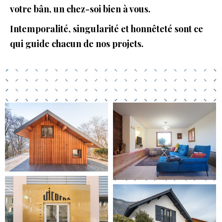
votre
bân
, un chez-soi bien à vous.
Intemporalité
,
singularité
et
honnêteté
sont ce
qui guide chacun de nos projets.