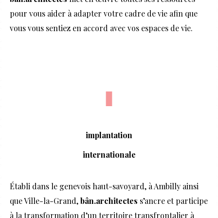
pour vous aider à adapter votre cadre de vie afin que
vous vous sentiez en accord avec vos espaces de vie.
implantation
internationale
Établi dans le genevois haut-savoyard, à Ambilly ainsi
que Ville-la-Grand,
bân.architectes
s’ancre et participe
à la transformation d’un territoire transfrontalier à