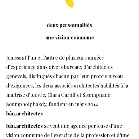
deux personnalités
une vision commune
Jouissant l’un et l’autre de plusieurs années
d’expérience dans divers bureaux d’architectes
genevois, distingués chacun par leur propre niveau
d’exigences, les deux associés architectes habilités à la
maîtrise d’œuvre, Clara Caroff et Sisomphane
Soumpholphakdy, fondent en mars 2014
bân.architectes
.
bân.architectes
se veut une agence porteuse d’une
vision commune de l’exercice de la profession et d’une