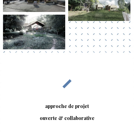
approche de projet
ouverte & collaborative