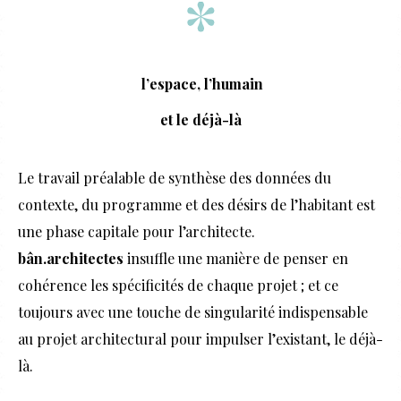
l’espace, l’humain
et le déjà-là
Le travail préalable de synthèse des données du
contexte, du programme et des désirs de l’habitant est
une phase capitale pour l’architecte.
bân.architectes
insuffle une manière de penser en
cohérence les spécificités de chaque projet ; et ce
toujours avec une touche de singularité indispensable
au projet architectural pour impulser l’existant, le déjà-
là.