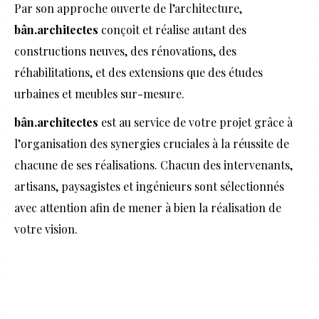
Par son approche ouverte de l’architecture,
bân.architectes
conçoit et réalise autant des
constructions neuves, des rénovations, des
réhabilitations, et des extensions que des études
urbaines et meubles sur-mesure.
bân.architectes
est au service de votre projet grâce à
l’organisation des synergies cruciales à la réussite de
chacune de ses réalisations. Chacun des intervenants,
artisans, paysagistes et ingénieurs sont sélectionnés
avec attention afin de mener à bien la réalisation de
votre vision.