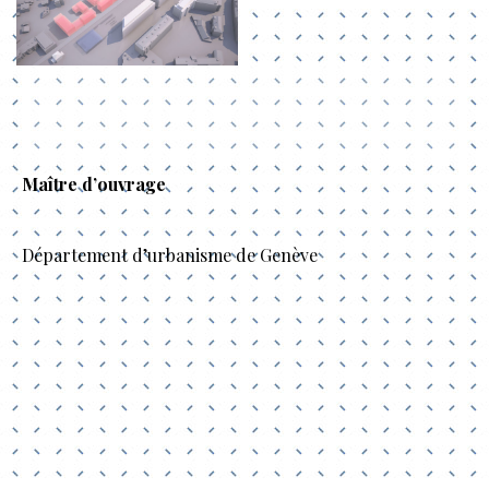
Maître d’ouvrage
Département d’urbanisme de Genève
Navigation
de
commentaire