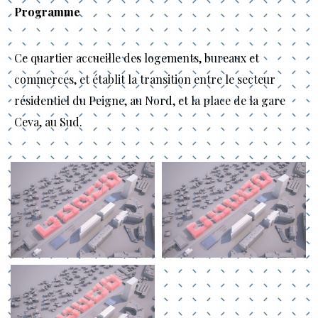
Programme
Ce quartier accueille des logements, bureaux et
commerces, et établit la transition entre le secteur
résidentiel du Peigne, au Nord, et la place de la gare
Ceva, au Sud.