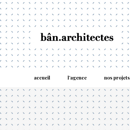
accueil
l’agence
nos projets