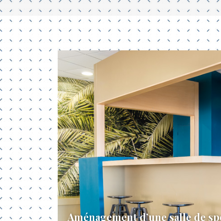
Aménagement d’une salle de sp