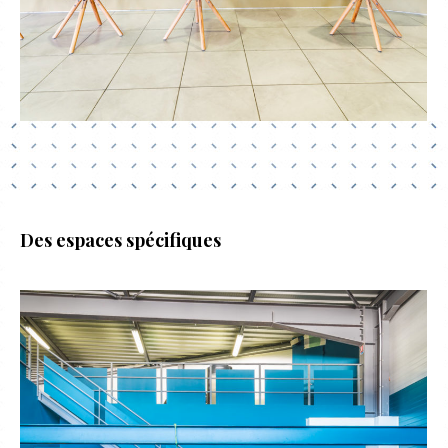
Des espaces spécifiques