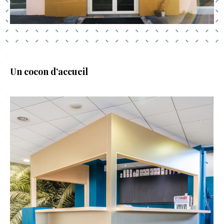
Un cocon d’accueil