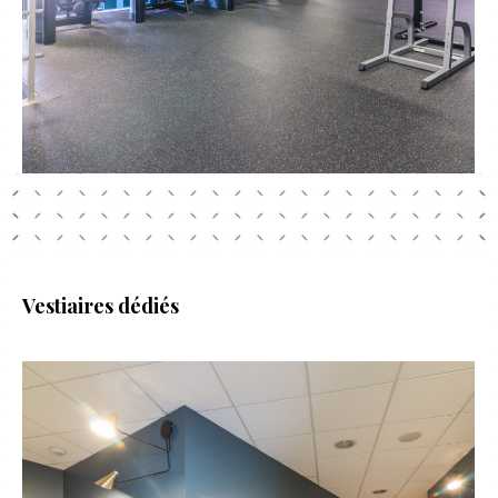
Vestiaires dédiés