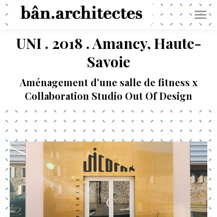
UNI . 2018 . Amancy, Haute-
Savoie
Aménagement d'une salle de fitness x
Collaboration Studio Out Of Design