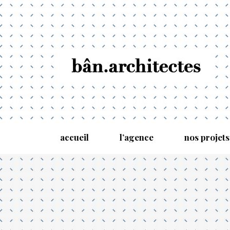
accueil
l’agence
nos projets